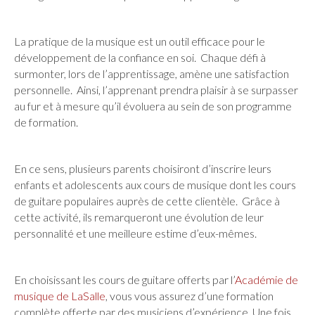
La pratique de la musique est un outil efficace pour le
développement de la confiance en soi. Chaque défi à
surmonter, lors de l’apprentissage, amène une satisfaction
personnelle. Ainsi, l’apprenant prendra plaisir à se surpasser
au fur et à mesure qu’il évoluera au sein de son programme
de formation.
En ce sens, plusieurs parents choisiront d’inscrire leurs
enfants et adolescents aux cours de musique dont les cours
de guitare populaires auprès de cette clientèle. Grâce à
cette activité, ils remarqueront une évolution de leur
personnalité et une meilleure estime d’eux-mêmes.
En choisissant les cours de guitare offerts par l’
Académie de
musique de LaSalle
, vous vous assurez d’une formation
complète offerte par des musiciens d’expérience. Une fois