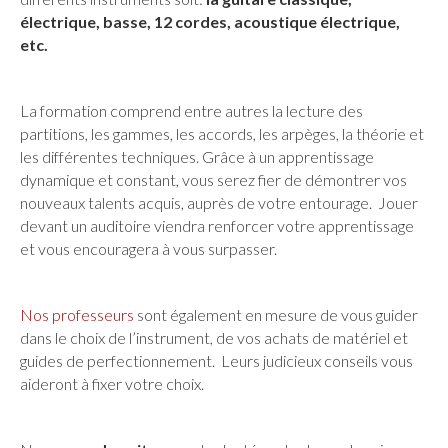
électrique, basse, 12 cordes, acoustique électrique,
etc.
La formation comprend entre autres la lecture des
partitions, les gammes, les accords, les arpèges, la théorie et
les différentes techniques. Grâce à un apprentissage
dynamique et constant, vous serez fier de démontrer vos
nouveaux talents acquis, auprès de votre entourage. Jouer
devant un auditoire viendra renforcer votre apprentissage
et vous encouragera à vous surpasser.
Nos professeurs
sont également en mesure de vous guider
dans le choix de l’instrument, de vos achats de matériel et
guides de perfectionnement. Leurs judicieux conseils vous
aideront à fixer votre choix.