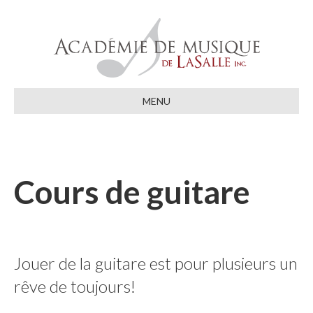
MENU
Cours de guitare
Jouer de la guitare est pour plusieurs un
rêve de toujours!