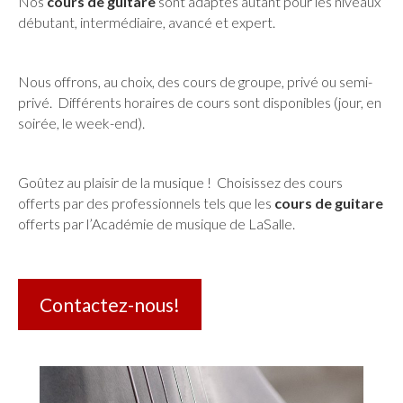
Nos
cours de guitare
sont adaptés autant pour les niveaux
débutant, intermédiaire, avancé et expert.
Nous offrons, au choix, des cours de groupe, privé ou semi-
privé. Différents horaires de cours sont disponibles (jour, en
soirée, le week-end).
Goûtez au plaisir de la musique ! Choisissez des cours
offerts par des professionnels tels que les
cours de guitare
offerts par l’Académie de musique de LaSalle.
Contactez-nous!